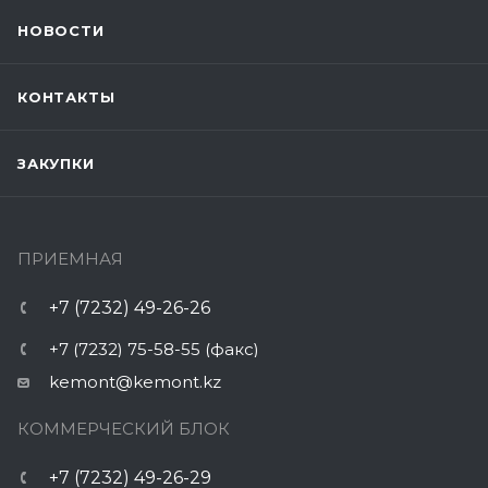
НОВОСТИ
КОНТАКТЫ
ЗАКУПКИ
ПРИЕМНАЯ
+7 (7232) 49-26-26
+7 (7232) 75-58-55 (факс)
kemont@kemont.kz
КОММЕРЧЕСКИЙ БЛОК
+7 (7232) 49-26-29