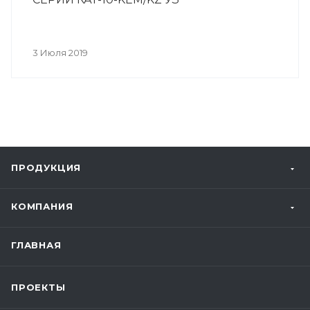
3 Июля 2019
ПРОДУКЦИЯ
КОМПАНИЯ
ГЛАВНАЯ
ПРОЕКТЫ