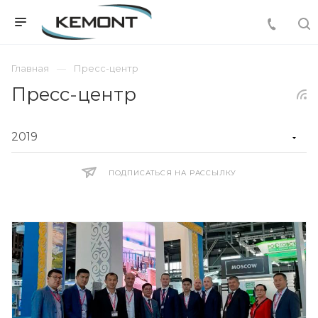
Главная
Пресс-центр
Пресс-центр
ПОДПИСАТЬСЯ НА РАССЫЛКУ