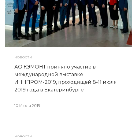
НОВОСТИ
АО КЭМОНТ приняло участие в
международной выставке
ИННПРОМ-2019, проходящей 8-11 июля
2019 года в Екатеринбурге
10 Июля 2019
НОВОСТИ