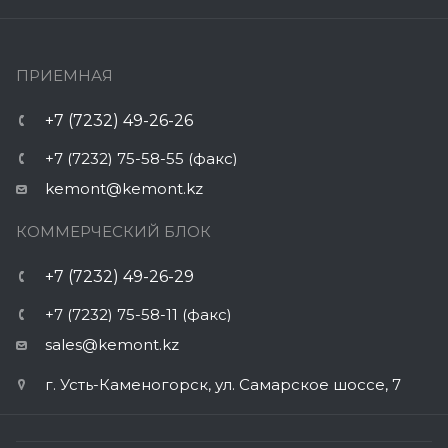
ПРИЕМНАЯ
+7 (7232) 49-26-26
+7 (7232) 75-58-55 (факс)
kemont@kemont.kz
КОММЕРЧЕСКИЙ БЛОК
+7 (7232) 49-26-29
+7 (7232) 75-58-11 (факс)
sales@kemont.kz
г. Усть-Каменогорск, ул. Самарское шоссе, 7