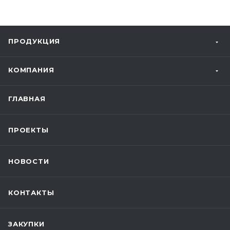
ПРОДУКЦИЯ
КОМПАНИЯ
ГЛАВНАЯ
ПРОЕКТЫ
НОВОСТИ
КОНТАКТЫ
ЗАКУПКИ